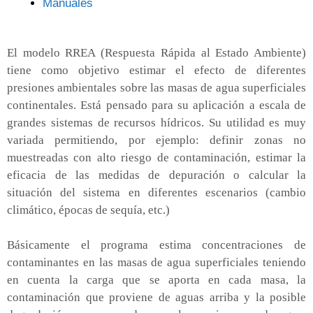
Manuales
El modelo RREA (Respuesta Rápida al Estado Ambiente)
tiene como objetivo estimar el efecto de diferentes
presiones ambientales sobre las masas de agua superficiales
continentales. Está pensado para su aplicación a escala de
grandes sistemas de recursos hídricos. Su utilidad es muy
variada permitiendo, por ejemplo: definir zonas no
muestreadas con alto riesgo de contaminación, estimar la
eficacia de las medidas de depuración o calcular la
situación del sistema en diferentes escenarios (cambio
climático, épocas de sequía, etc.)
Básicamente el programa estima concentraciones de
contaminantes en las masas de agua superficiales teniendo
en cuenta la carga que se aporta en cada masa, la
contaminación que proviene de aguas arriba y la posible