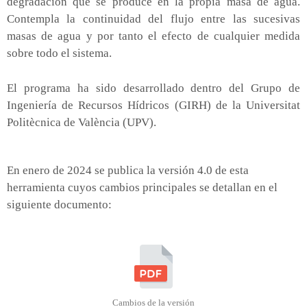
degradación que se produce en la propia masa de agua.
Contempla la continuidad del flujo entre las sucesivas
masas de agua y por tanto el efecto de cualquier medida
sobre todo el sistema.
El programa ha sido desarrollado dentro del Grupo de
Ingeniería de Recursos Hídricos (GIRH) de la Universitat
Politècnica de València (UPV).
En enero de 2024 se publica la versión 4.0 de esta
herramienta cuyos cambios principales se detallan en el
siguiente documento:
Cambios de la versión