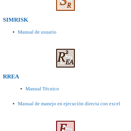
SIMRISK
Manual de usuario
RREA
Manual Técnico
Manual de manejo en ejecución directa con excel