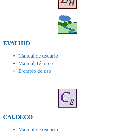
EVALHID
Manual de usuario
Manual Técnico
Ejemplo de uso
CAUDECO
Manual de usuario