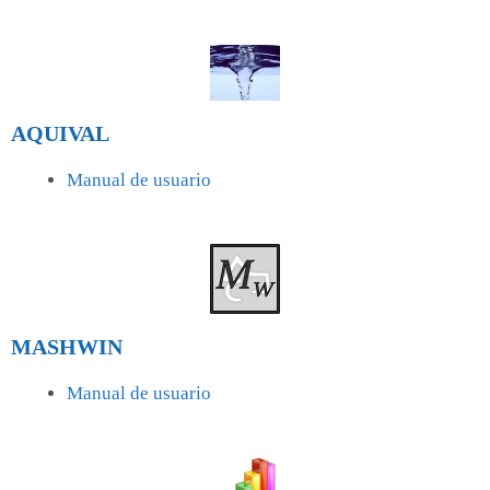
AQUIVAL
Manual de usuario
MASHWIN
Manual de usuario