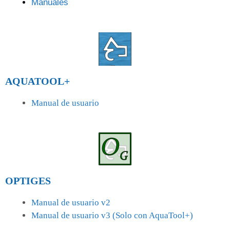
Manuales
AQUATOOL+
Manual de usuario
OPTIGES
Manual de usuario v2
Manual de usuario v3 (Solo con AquaTool+)