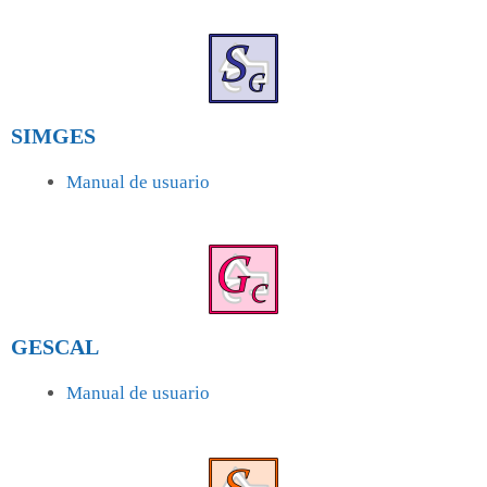
SIMGES
Manual de usuario
GESCAL
Manual de usuario